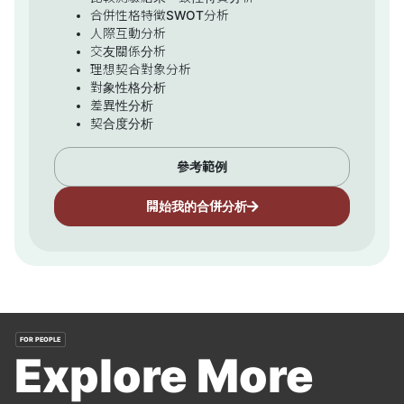
合併性格特徵SWOT分析
人際互動分析
交友關係分析
理想契合對象分析
對象性格分析
差異性分析
契合度分析
參考範例
開始我的合併分析
FOR PEOPLE
Explore More